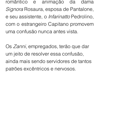
romântico e animação da dama 
Signora
 Rosaura, esposa de Pantalone, 
e seu assistente, o 
Infarinatto
 Pedrolino, 
com o estrangeiro Capitano promovem 
uma confusão nunca antes vista.
Os 
Zanni
, empregados, terão que dar 
um jeito de resolver essa confusão, 
ainda mais sendo servidores de tantos 
patrões excêntricos e nervosos.