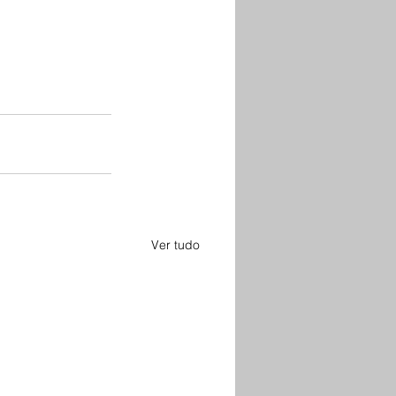
Ver tudo